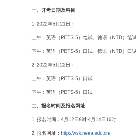
一、开考日期及科目
1. 2022年5月21日：
上午：英语（PETS-5）笔试、德语（NTD）笔试
下午：英语（PETS-5）口试、德语（NTD）口试
2. 2022年5月22日：
上午：英语（PETS-5）口试
下午：英语（PETS-5）口试
二、报名时间及报名网址
1. 报名时间：4月12日9时-4月14日16时
2. 报名网址：
http://wsk.neea.edu.cn/