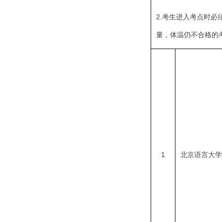
2.考生进入考点时必
量，体温仍不合格的
1
北京语言大学