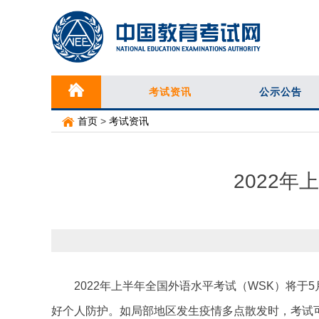
考试资讯
公示公告
首页
>
考试资讯
2022
2022年上半年全国外语水平考试（WSK）将于5
好个人防护。如局部地区发生疫情多点散发时，考试