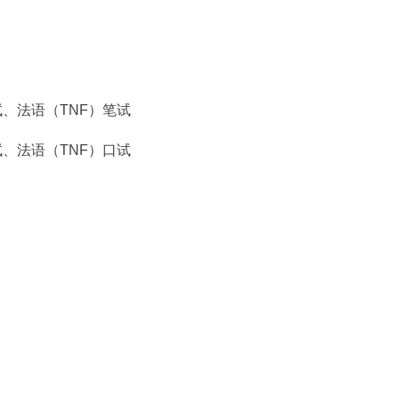
、法语（TNF）笔试
、法语（TNF）口试