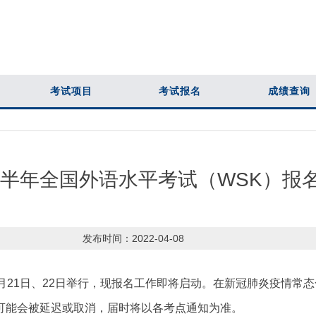
考试项目
考试报名
成绩查询
年上半年全国外语水平考试（WSK）报
发布时间：
2022-04-08
月21日、22日举行，现报名工作即将启动。在新冠肺炎疫情常
可能会被延迟或取消，届时将以各考点通知为准。