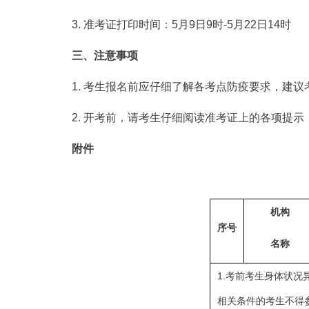
3. 准考证打印时间：5月9日9时-5月22日14时
三、注意事项
1. 考生报名前应仔细了解各考点防疫要求，建议
2. 开考前，请考生仔细阅读准考证上的各项提示
附件
机构
序号
名称
1.考前考生身体状
相关条件的考生不得