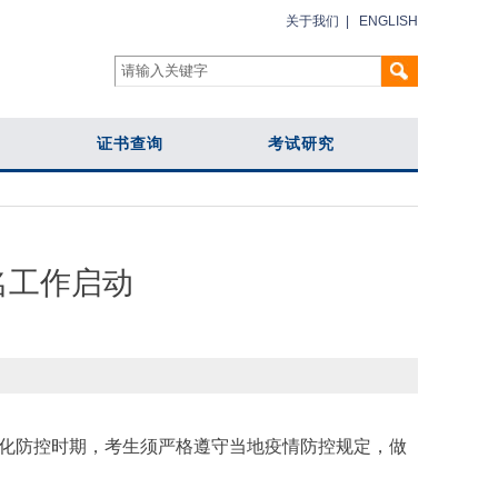
关于我们
|
ENGLISH
证书查询
考试研究
名工作启动
态化防控时期，考生须严格遵守当地疫情防控规定，做