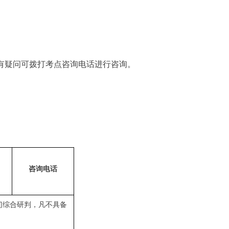
有疑问可拨打考点咨询电话进行咨询。
咨询电话
门综合研判，凡不具备