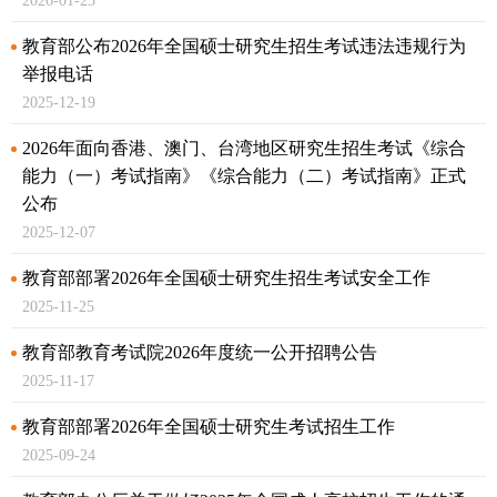
2026-01-23
教育部公布2026年全国硕士研究生招生考试违法违规行为
举报电话
2025-12-19
2026年面向香港、澳门、台湾地区研究生招生考试《综合
能力（一）考试指南》
《综合能力（二）考试指南》正式
公布
2025-12-07
教育部部署2026年全国硕士研究生招生考试安全工作
2025-11-25
教育部教育考试院2026年度统一公开招聘公告
2025-11-17
教育部部署2026年全国硕士研究生考试招生工作
2025-09-24