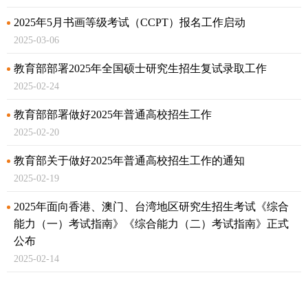
2025年5月书画等级考试（CCPT）报名工作启动
2025-03-06
教育部部署2025年全国硕士研究生招生复试录取工作
2025-02-24
教育部部署做好2025年普通高校招生工作
2025-02-20
教育部关于做好2025年普通高校招生工作的通知
2025-02-19
2025年面向香港、澳门、台湾地区研究生招生考试《综合
能力（一）考试指南》
《综合能力（二）考试指南》正式
公布
2025-02-14
关于做好2025年同等学力人员申请硕士学位外国语水平和
学科综合水平全国统一考试工作的通知