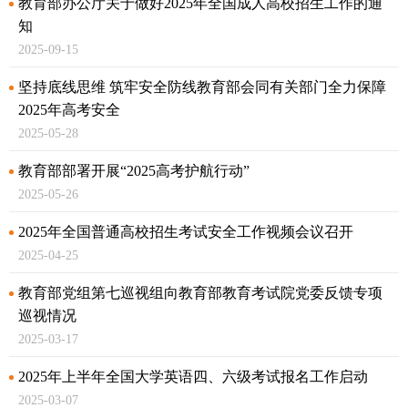
教育部办公厅关于做好2025年全国成人高校招生工作的通
知
2025-09-15
坚持底线思维 筑牢安全防线
教育部会同有关部门全力保障
2025年高考安全
2025-05-28
教育部部署开展“2025高考护航行动”
2025-05-26
2025年全国普通高校招生考试安全工作视频会议召开
2025-04-25
教育部党组第七巡视组向教育部教育考试院党委反馈专项
巡视情况
2025-03-17
2025年上半年全国大学英语四、六级考试报名工作启动
2025-03-07