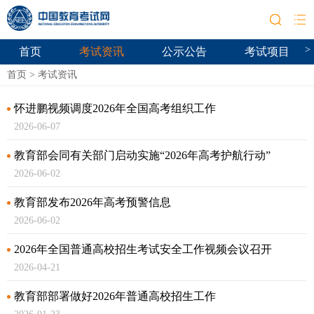
>
首页
考试资讯
公示公告
考试项目
首页
>
考试资讯
怀进鹏视频调度2026年全国高考组织工作
2026-06-07
教育部会同有关部门启动实施“2026年高考护航行动”
2026-06-02
教育部发布2026年高考预警信息
2026-06-02
2026年全国普通高校招生考试安全工作视频会议召开
2026-04-21
教育部部署做好2026年普通高校招生工作