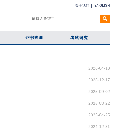
关于我们
|
ENGLISH
证书查询
考试研究
2026-04-13
2025-12-17
2025-09-02
2025-08-22
2025-04-25
2024-12-31