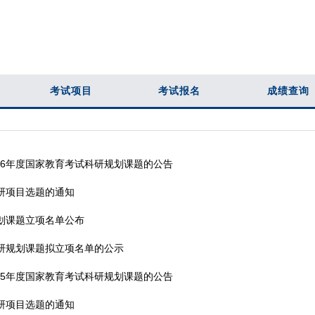
考试项目
考试报名
成绩查询
26年度国家教育考试科研规划课题的公告
科研项目选题的通知
规划课题立项名单公布
科研规划课题拟立项名单的公示
25年度国家教育考试科研规划课题的公告
科研项目选题的通知