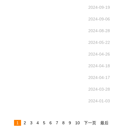
2024-09-19
2024-09-06
2024-08-28
2024-05-22
2024-04-26
2024-04-18
2024-04-17
2024-03-28
2024-01-03
1
2
3
4
5
6
7
8
9
10
下一页
最后