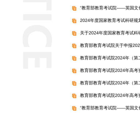
“教育部教育考试院——英国文
2024年度国家教育考试科研
关于2024年度国家教育考试
教育部教育考试院关于申报20
教育部教育考试院2024年（
教育部教育考试院2024年高
教育部教育考试院2024年（
教育部教育考试院2024年高
“教育部教育考试院——英国文