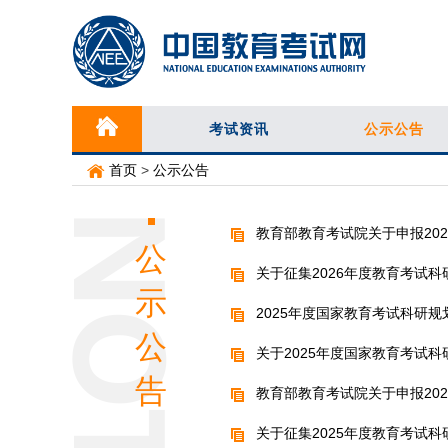
考试资讯
公示公告
首页
>
公示公告
教育部教育考试院关于申报20
公
关于征集2026年度教育考试
示
2025年度国家教育考试科研
公
关于2025年度国家教育考试
告
教育部教育考试院关于申报20
关于征集2025年度教育考试