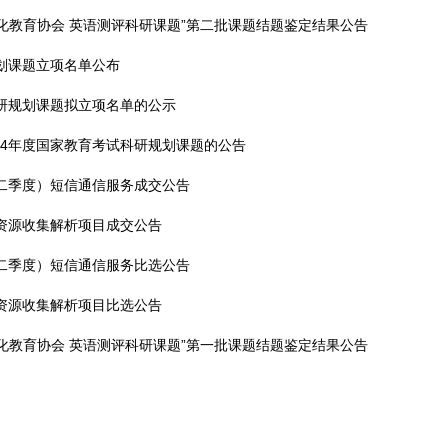
化教育协会 英语测评科研课题”
第二批课题结题鉴定结果公告
规划课题立项名单公布
科研规划课题拟立项名单的公示
24年度国家教育考试科研规划课题的公告
第二季度）短信通信服务成交公告
考资源收集解析项目成交公告
第二季度）短信通信服务比选公告
考资源收集解析项目比选公告
化教育协会 英语测评科研课题”
第一批课题结题鉴定结果公告