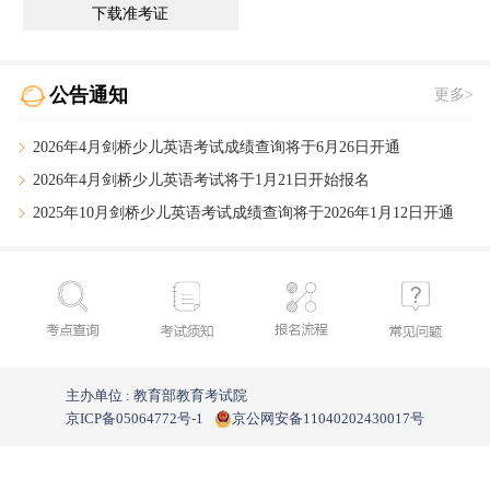
下载准考证
公告通知
更多>
2026年4月剑桥少儿英语考试成绩查询将于6月26日开通
2026年4月剑桥少儿英语考试将于1月21日开始报名
2025年10月剑桥少儿英语考试成绩查询
将于2026年1月12日开通
主办单位 : 教育部教育考试院
京ICP备05064772号-1
京公网安备11040202430017号