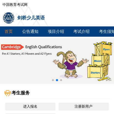
中国教育考试网
剑桥少儿英语
首页
公告通知
项目介绍
考试介绍
考生须
考生服务
进入报名
注册新用户