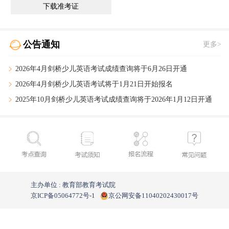
下载准考证
公告通知
更多>
2026年4月剑桥少儿英语考试成绩查询将于6月26日开通
2026年4月剑桥少儿英语考试将于1月21日开始报名
2025年10月剑桥少儿英语考试成绩查询
将于2026年1月12日开通
主办单位 : 教育部教育考试院
京ICP备05064772号-1
京公网安备11040202430017号