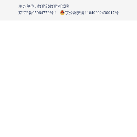
主办单位 : 教育部教育考试院
京ICP备05064772号-1
京公网安备11040202430017号