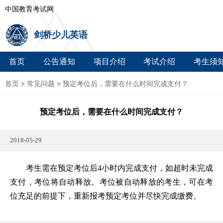
中国教育考试网
剑桥少儿英语
首页
公告通知
项目介绍
考试介绍
考生须
首页
>
常见问题
>
预定考位后，需要在什么时间完成支付？
预定考位后，需要在什么时间完成支付？
2018-05-29
考生需在预定考位后4小时内完成支付，如超时未完成
支付，考位将自动释放。考位被自动释放的考生，可在考
位充足的前提下，重新报考预定考位并尽快完成缴费。