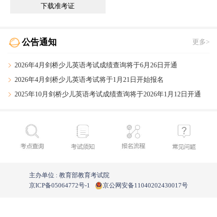
下载准考证
公告通知
更多>
2026年4月剑桥少儿英语考试成绩查询将于6月26日开通
2026年4月剑桥少儿英语考试将于1月21日开始报名
2025年10月剑桥少儿英语考试成绩查询
将于2026年1月12日开通
主办单位 : 教育部教育考试院
京ICP备05064772号-1
京公网安备11040202430017号