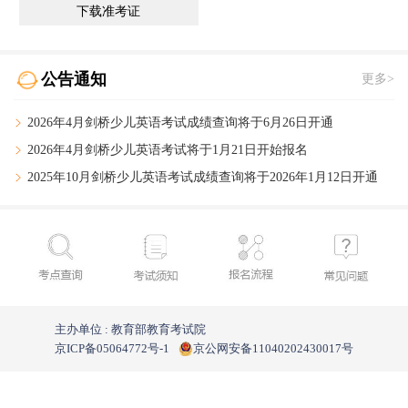
下载准考证
公告通知
更多>
2026年4月剑桥少儿英语考试成绩查询将于6月26日开通
2026年4月剑桥少儿英语考试将于1月21日开始报名
2025年10月剑桥少儿英语考试成绩查询
将于2026年1月12日开通
主办单位 : 教育部教育考试院
京ICP备05064772号-1
京公网安备11040202430017号